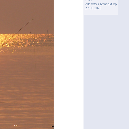
Alle foto's gemaakt op
27-08-2023