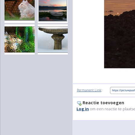
:
Permanent Link
Reactie toevoegen
Log in
om een reactie te plaats