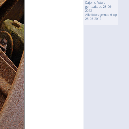
Dajon's Foto's
gemaakt op 23-06-
2012
Alle foto's gemaakt op
23-06-2012