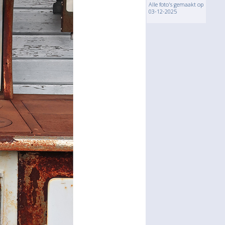
Alle foto's gemaakt op
03-12-2025