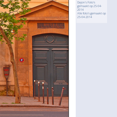
Dajon's Foto's
gemaakt op 25-04-
2014
Alle foto's gemaakt op
25-04-2014